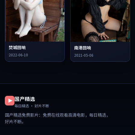
焚城回响
南港回响
2022-06-10
2021-05-06
国产精选
每日精选 · 好片不断
国产精选免费影片
：免费在线观看高清电影，每日精选，
好片不断。