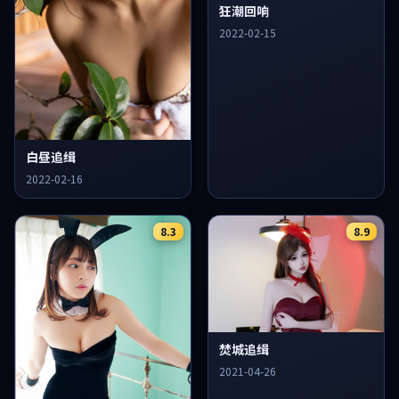
狂潮回响
2022-02-15
白昼追缉
2022-02-16
8.3
8.9
焚城追缉
2021-04-26