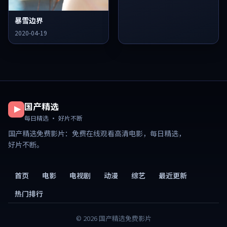
暴雪边界
2020-04-19
国产精选
每日精选 · 好片不断
国产精选免费影片
：免费在线观看高清电影，每日精选，
好片不断。
首页
电影
电视剧
动漫
综艺
最近更新
热门排行
©
2026
国产精选免费影片