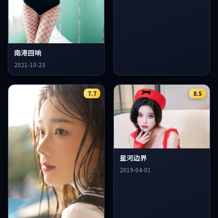
南港回响
2021-10-23
7.7
8.5
星河边界
2019-04-01