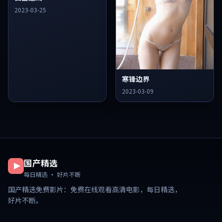
2023-03-25
寒锋边界
2023-03-09
国产精选
每日精选 · 好片不断
国产精选免费影片
：免费在线观看高清电影，每日精选，
好片不断。